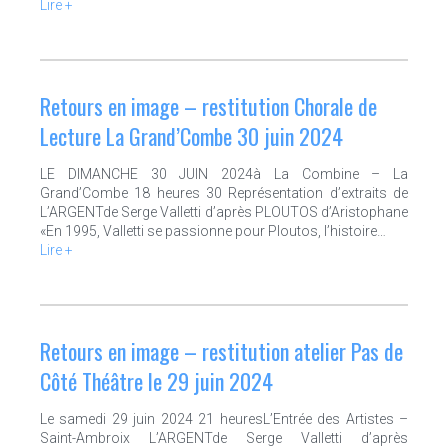
Lire +
Retours en image – restitution Chorale de
Lecture La Grand’Combe 30 juin 2024
LE DIMANCHE 30 JUIN 2024à La Combine – La
Grand’Combe 18 heures 30 Représentation d’extraits de
L’ARGENTde Serge Valletti d’après PLOUTOS d’Aristophane
«En 1995, Valletti se passionne pour Ploutos, l’histoire…
Lire +
Retours en image – restitution atelier Pas de
Côté Théâtre le 29 juin 2024
Le samedi 29 juin 2024 21 heuresL’Entrée des Artistes –
Saint-Ambroix L’ARGENTde Serge Valletti d’après