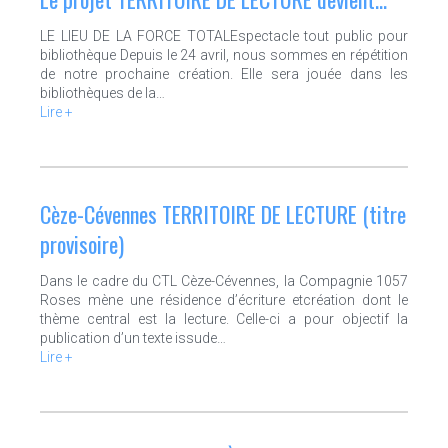
LE LIEU DE LA FORCE TOTALEspectacle tout public pour
bibliothèque Depuis le 24 avril, nous sommes en répétition
de notre prochaine création. Elle sera jouée dans les
bibliothèques de la…
Lire +
Cèze-Cévennes TERRITOIRE DE LECTURE (titre
provisoire)
Dans le cadre du CTL Cèze-Cévennes, la Compagnie 1057
Roses mène une résidence d’écriture etcréation dont le
thème central est la lecture. Celle-ci a pour objectif la
publication d’un texte issude…
Lire +