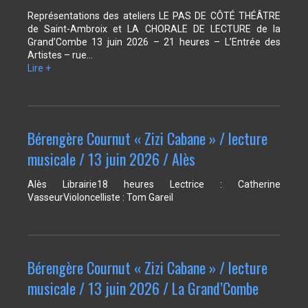
Représentations des ateliers LE PAS DE CÔTÉ THÉÂTRE
de Saint-Ambroix et LA CHORALE DE LECTURE de la
Grand’Combe 13 juin 2026 – 21 heures – L’Entrée des
Artistes – rue…
Lire +
Bérengère Cournut « Zizi Cabane » / lecture
musicale / 13 juin 2026 / Alès
Alès Librairie18 heures Lectrice : Catherine
VasseurVioloncelliste : Tom Gareil
Bérengère Cournut « Zizi Cabane » / lecture
musicale / 13 juin 2026 / La Grand’Combe