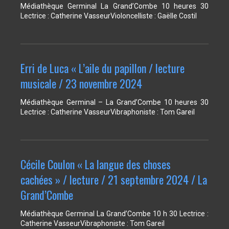
Médiathèque Germinal La Grand’Combe 10 heures 30
Lectrice : Catherine VasseurVioloncelliste : Gaëlle Costil
Erri de Luca « L’aile du papillon / lecture
musicale / 23 novembre 2024
Médiathèque Germinal – La Grand’Combe 10 heures 30
Lectrice : Catherine VasseurVibraphoniste : Tom Gareil
Cécile Coulon « La langue des choses
cachées » / lecture / 21 septembre 2024 / La
Grand’Combe
Médiathèque Germinal La Grand’Combe 10 h 30 Lectrice :
Catherine VasseurVibraphoniste : Tom Gareil