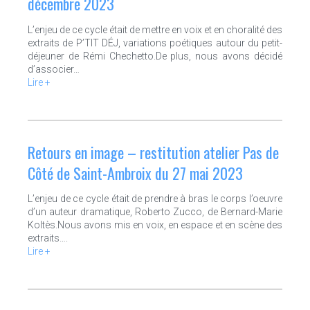
décembre 2023
L’enjeu de ce cycle était de mettre en voix et en choralité des
extraits de P’TIT DÉJ, variations poétiques autour du petit-
déjeuner de Rémi Chechetto.De plus, nous avons décidé
d’associer…
Lire +
Retours en image – restitution atelier Pas de
Côté de Saint-Ambroix du 27 mai 2023
L’enjeu de ce cycle était de prendre à bras le corps l’oeuvre
d’un auteur dramatique, Roberto Zucco, de Bernard-Marie
Koltès.Nous avons mis en voix, en espace et en scène des
extraits….
Lire +