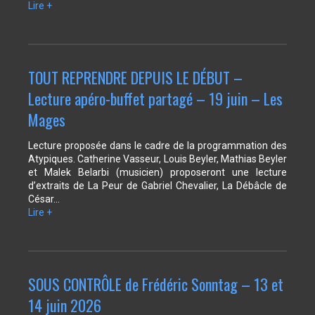
Lire +
TOUT REPRENDRE DEPUIS LE DÉBUT –
Lecture apéro-buffet partagé – 19 juin – Les
Mages
Lecture proposée dans le cadre de la programmation des
Atypiques. Catherine Vasseur, Louis Beyler, Mathias Beyler
et Malek Belarbi (musicien) proposeront une lecture
d’extraits de La Peur de Gabriel Chevalier, La Débâcle de
César…
Lire +
SOUS CONTRÔLE de Frédéric Sonntag – 13 et
14 juin 2026