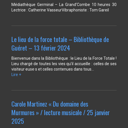
Médiathèque Germinal – La Grand’Combe 10 heures 30
Lectrice : Catherine VasseurVibraphoniste : Tom Gareil
Le lieu de la force totale – Bibliothèque de
Guéret – 13 février 2024
Bienvenue dans la Bibliothèque : le Lieu de la Force Totale !
Lieu chargé de toutes les vies qu’il accueille : celles de ses
visiteur·euse·s et celles contenues dans tous…
Lire +
Carole Martinez « Du domaine des
Murmures » / lecture musicale / 25 janvier
2025