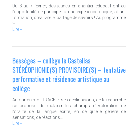
Du 3 au 7 février, des jeunes en chantier éducatif ont eu
l’opportunité de participer à une expérience unique, alliant
formation, créativité et partage de savoirs ! Au programme
:•…
Lire +
Bessèges – collège le Castellas
STÉRÉOPHONIE(S) PROVISOIRE(S) – tentative
performative et résidence artistique au
collège
Autour du mot TRACE et ses déclinaisons, cette recherche
se propose de malaxer les champs d’exploration de
l’oralité de la langue écrite, en ce qu’elle génère de
sensations, de réactions…
Lire +