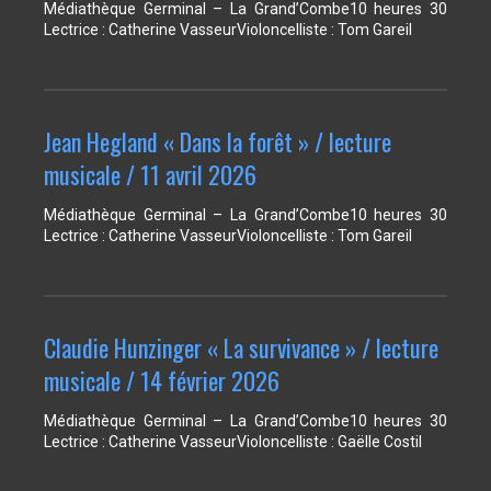
Médiathèque Germinal – La Grand’Combe10 heures 30
Lectrice : Catherine VasseurVioloncelliste : Tom Gareil
Jean Hegland « Dans la forêt » / lecture
musicale / 11 avril 2026
Médiathèque Germinal – La Grand’Combe10 heures 30
Lectrice : Catherine VasseurVioloncelliste : Tom Gareil
Claudie Hunzinger « La survivance » / lecture
musicale / 14 février 2026
Médiathèque Germinal – La Grand’Combe10 heures 30
Lectrice : Catherine VasseurVioloncelliste : Gaëlle Costil