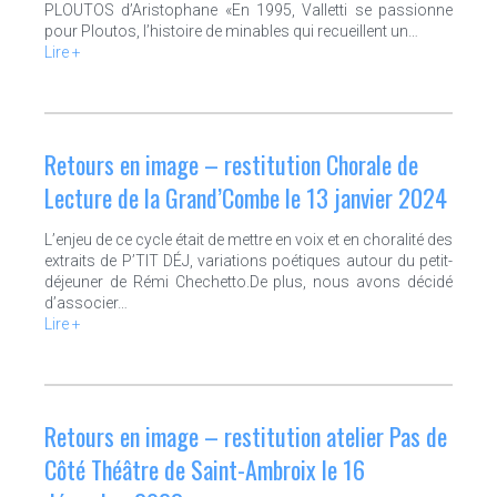
PLOUTOS d’Aristophane «En 1995, Valletti se passionne
pour Ploutos, l’histoire de minables qui recueillent un…
Lire +
Retours en image – restitution Chorale de
Lecture de la Grand’Combe le 13 janvier 2024
L’enjeu de ce cycle était de mettre en voix et en choralité des
extraits de P’TIT DÉJ, variations poétiques autour du petit-
déjeuner de Rémi Chechetto.De plus, nous avons décidé
d’associer…
Lire +
Retours en image – restitution atelier Pas de
Côté Théâtre de Saint-Ambroix le 16