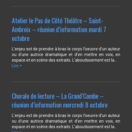
Atelier le Pas de Côté Théâtre – Saint-
Ambroix – réunion d’information mardi 7
octobre
L’enjeu est de prendre à bras le corps l’oeuvre d’un auteur
ou d’une autrice dramatique et d’en mettre en voix, en
espace et en scène des extraits. L’aboutissement est la…
Lire +
Chorale de lecture – La Grand’Combe –
réunion d’information mercredi 8 octobre
L’enjeu est de prendre à bras le corps l’oeuvre d’un auteur
ou d’une autrice dramatique et d’en mettre en voix, en
espace et en scène des extraits. L’aboutissement est la…