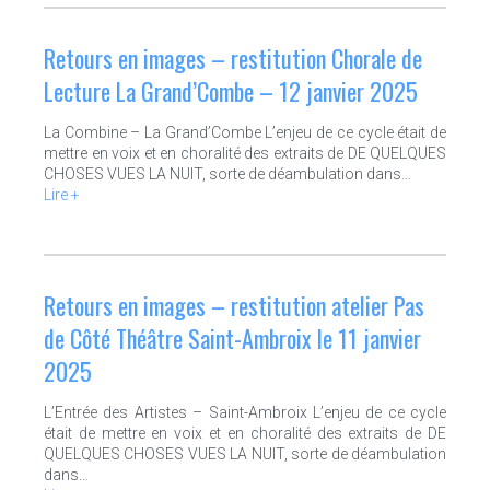
Retours en images – restitution Chorale de
Lecture La Grand’Combe – 12 janvier 2025
La Combine – La Grand’Combe L’enjeu de ce cycle était de
mettre en voix et en choralité des extraits de DE QUELQUES
CHOSES VUES LA NUIT, sorte de déambulation dans…
Lire +
Retours en images – restitution atelier Pas
de Côté Théâtre Saint-Ambroix le 11 janvier
2025
L’Entrée des Artistes – Saint-Ambroix L’enjeu de ce cycle
était de mettre en voix et en choralité des extraits de DE
QUELQUES CHOSES VUES LA NUIT, sorte de déambulation
dans…