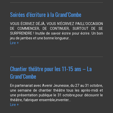
Soirées d’écriture à la Grand’Combe
VOUS ÉCRIVEZ DÉJÀ, VOUS N’ÉCRIVEZ PAS,L’OCCASION
DE COMMENCER, DE CONTINUER, SURTOUT DE SE
SURPRENDRE ! Inutile de savoir écrire pour écrire. Un bon
jeu de jambes et une bonne longueur…
Lire +
Chantier théâtre pour les 11-15 ans – La
Grand’Combe
En partenariat avec Avenir Jeunesse, du 27 au 31 octobre,
une semaine de chantier théâtre tous les après-midi et
une présentation publique le 31 octobre,pour découvrir le
théâtre, fabriquer ensemble,inventer…
Lire +