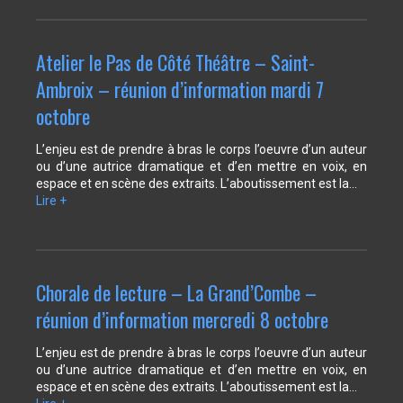
Atelier le Pas de Côté Théâtre – Saint-
Ambroix – réunion d’information mardi 7
octobre
L’enjeu est de prendre à bras le corps l’oeuvre d’un auteur
ou d’une autrice dramatique et d’en mettre en voix, en
espace et en scène des extraits. L’aboutissement est la…
Lire +
Chorale de lecture – La Grand’Combe –
réunion d’information mercredi 8 octobre
L’enjeu est de prendre à bras le corps l’oeuvre d’un auteur
ou d’une autrice dramatique et d’en mettre en voix, en
espace et en scène des extraits. L’aboutissement est la…