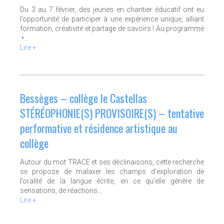
Du 3 au 7 février, des jeunes en chantier éducatif ont eu
l’opportunité de participer à une expérience unique, alliant
formation, créativité et partage de savoirs ! Au programme
:•…
Lire +
Bessèges – collège le Castellas
STÉRÉOPHONIE(S) PROVISOIRE(S) – tentative
performative et résidence artistique au
collège
Autour du mot TRACE et ses déclinaisons, cette recherche
se propose de malaxer les champs d’exploration de
l’oralité de la langue écrite, en ce qu’elle génère de
sensations, de réactions…
Lire +