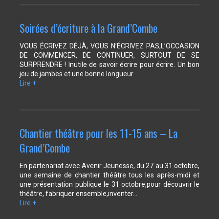
Soirées d’écriture à la Grand’Combe
VOUS ÉCRIVEZ DÉJÀ, VOUS N’ÉCRIVEZ PAS,L’OCCASION
DE COMMENCER, DE CONTINUER, SURTOUT DE SE
SURPRENDRE ! Inutile de savoir écrire pour écrire. Un bon
jeu de jambes et une bonne longueur…
Lire +
Chantier théâtre pour les 11-15 ans – La
Grand’Combe
En partenariat avec Avenir Jeunesse, du 27 au 31 octobre,
une semaine de chantier théâtre tous les après-midi et
une présentation publique le 31 octobre,pour découvrir le
théâtre, fabriquer ensemble,inventer…
Lire +