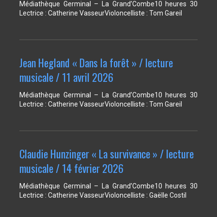
Médiathèque Germinal – La Grand’Combe10 heures 30
Lectrice : Catherine VasseurVioloncelliste : Tom Gareil
Jean Hegland « Dans la forêt » / lecture
musicale / 11 avril 2026
Médiathèque Germinal – La Grand’Combe10 heures 30
Lectrice : Catherine VasseurVioloncelliste : Tom Gareil
Claudie Hunzinger « La survivance » / lecture
musicale / 14 février 2026
Médiathèque Germinal – La Grand’Combe10 heures 30
Lectrice : Catherine VasseurVioloncelliste : Gaëlle Costil