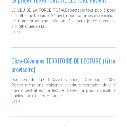
LE LIEU DE LA FORCE TOTALEspectacle tout public pour
bibliothèque Depuis le 24 avril, nous sommes en répétition
de notre prochaine création. Elle sera jouée dans les
bibliothèques de la…
Lire +
Cèze-Cévennes TERRITOIRE DE LECTURE (titre
provisoire)
Dans le cadre du CTL Cèze-Cévennes, la Compagnie 1057
Roses mène une résidence d’écriture etcréation dont le
thème central est la lecture. Celle-ci a pour objectif la
publication d’un texte issude…
Lire +