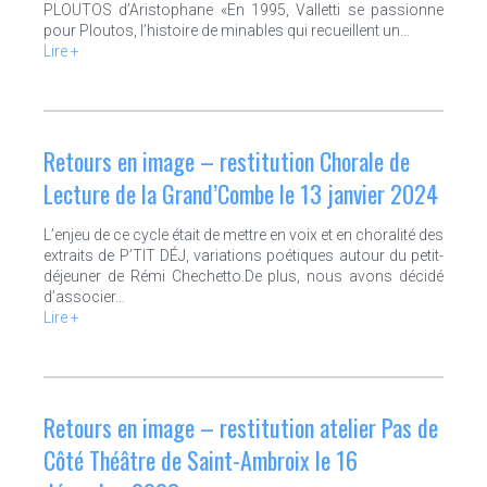
PLOUTOS d’Aristophane «En 1995, Valletti se passionne
pour Ploutos, l’histoire de minables qui recueillent un…
Lire +
Retours en image – restitution Chorale de
Lecture de la Grand’Combe le 13 janvier 2024
L’enjeu de ce cycle était de mettre en voix et en choralité des
extraits de P’TIT DÉJ, variations poétiques autour du petit-
déjeuner de Rémi Chechetto.De plus, nous avons décidé
d’associer…
Lire +
Retours en image – restitution atelier Pas de
Côté Théâtre de Saint-Ambroix le 16