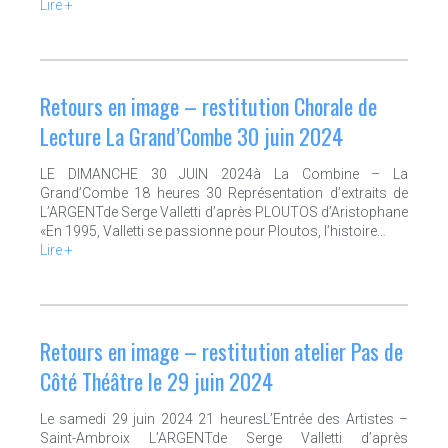
Lire +
Retours en image – restitution Chorale de
Lecture La Grand’Combe 30 juin 2024
LE DIMANCHE 30 JUIN 2024à La Combine – La
Grand’Combe 18 heures 30 Représentation d’extraits de
L’ARGENTde Serge Valletti d’après PLOUTOS d’Aristophane
«En 1995, Valletti se passionne pour Ploutos, l’histoire…
Lire +
Retours en image – restitution atelier Pas de
Côté Théâtre le 29 juin 2024
Le samedi 29 juin 2024 21 heuresL’Entrée des Artistes –
Saint-Ambroix L’ARGENTde Serge Valletti d’après