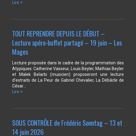
Lire +
TOUT REPRENDRE DEPUIS LE DÉBUT –
Lecture apéro-buffet partagé – 19 juin – Les
Mages
Lecture proposée dans le cadre de la programmation des
Atypiques. Catherine Vasseur, Louis Beyler, Mathias Beyler
et Malek Belarbi (musicien) proposeront une lecture
d’extraits de La Peur de Gabriel Chevalier, La Débâcle de
César…
Lire +
SOUS CONTRÔLE de Frédéric Sonntag – 13 et
14 juin 2026