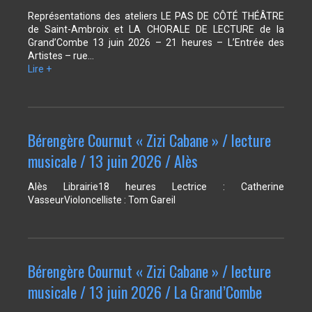
Représentations des ateliers LE PAS DE CÔTÉ THÉÂTRE
de Saint-Ambroix et LA CHORALE DE LECTURE de la
Grand’Combe 13 juin 2026 – 21 heures – L’Entrée des
Artistes – rue…
Lire +
Bérengère Cournut « Zizi Cabane » / lecture
musicale / 13 juin 2026 / Alès
Alès Librairie18 heures Lectrice : Catherine
VasseurVioloncelliste : Tom Gareil
Bérengère Cournut « Zizi Cabane » / lecture
musicale / 13 juin 2026 / La Grand’Combe