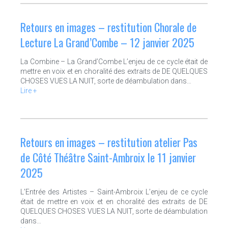
Retours en images – restitution Chorale de
Lecture La Grand’Combe – 12 janvier 2025
La Combine – La Grand’Combe L’enjeu de ce cycle était de
mettre en voix et en choralité des extraits de DE QUELQUES
CHOSES VUES LA NUIT, sorte de déambulation dans…
Lire +
Retours en images – restitution atelier Pas
de Côté Théâtre Saint-Ambroix le 11 janvier
2025
L’Entrée des Artistes – Saint-Ambroix L’enjeu de ce cycle
était de mettre en voix et en choralité des extraits de DE
QUELQUES CHOSES VUES LA NUIT, sorte de déambulation
dans…