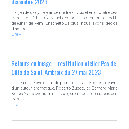
décembre 2023
L’enjeu de ce cycle était de mettre en voix et en choralité des
extraits de P’TIT DÉJ, variations poétiques autour du petit-
déjeuner de Rémi Chechetto.De plus, nous avons décidé
d’associer…
Lire +
Retours en image – restitution atelier Pas de
Côté de Saint-Ambroix du 27 mai 2023
L’enjeu de ce cycle était de prendre à bras le corps l’oeuvre
d’un auteur dramatique, Roberto Zucco, de Bernard-Marie
Koltès.Nous avons mis en voix, en espace et en scène des
extraits….
Lire +