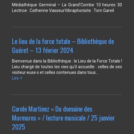
Médiathèque Germinal – La Grand’Combe 10 heures 30
Lectrice : Catherine VasseurVibraphoniste : Tom Gareil
Le lieu de la force totale – Bibliothèque de
Guéret – 13 février 2024
Bienvenue dans la Bibliothèque : le Lieu de la Force Totale !
Lieu chargé de toutes les vies qu’il accueille : celles de ses
visiteur·euse·s et celles contenues dans tous…
Lire +
Carole Martinez « Du domaine des
Murmures » / lecture musicale / 25 janvier
2025