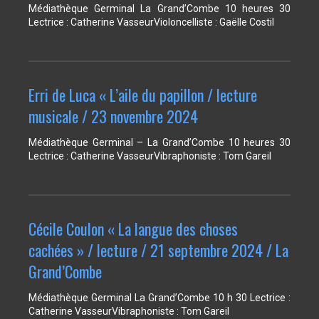
Médiathèque Germinal La Grand’Combe 10 heures 30
Lectrice : Catherine VasseurVioloncelliste : Gaëlle Costil
Erri de Luca « L’aile du papillon / lecture
musicale / 23 novembre 2024
Médiathèque Germinal – La Grand’Combe 10 heures 30
Lectrice : Catherine VasseurVibraphoniste : Tom Gareil
Cécile Coulon « La langue des choses
cachées » / lecture / 21 septembre 2024 / La
Grand’Combe
Médiathèque Germinal La Grand’Combe 10 h 30 Lectrice :
Catherine VasseurVibraphoniste : Tom Gareil